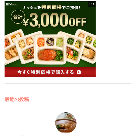
最近の投稿