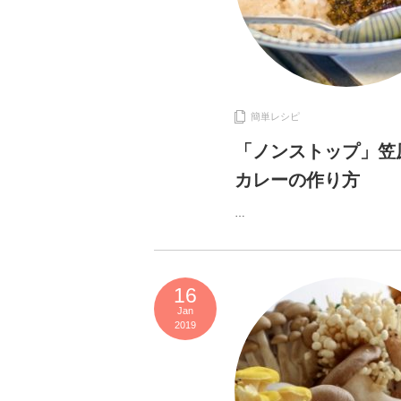
簡単レシピ
「ノンストップ」笠
カレーの作り方
…
16
Jan
2019