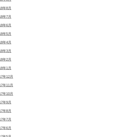
18年8月
18年7月
18年6月
18年5月
18年4月
18年3月
18年2月
18年1月
17年12月
17年11月
17年10月
17年9月
17年8月
17年7月
17年6月
17年5月