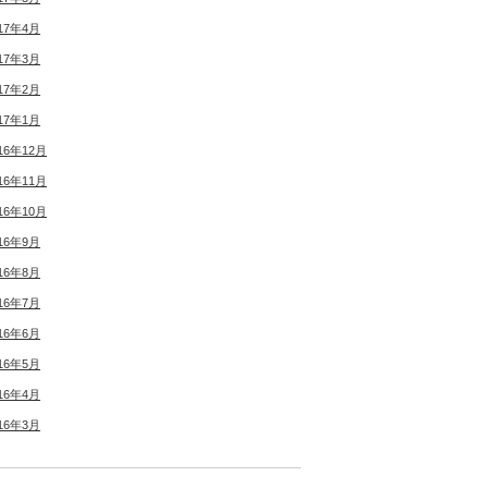
17年4月
17年3月
17年2月
17年1月
16年12月
16年11月
16年10月
16年9月
16年8月
16年7月
16年6月
16年5月
16年4月
16年3月