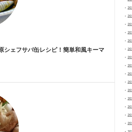
20
20
20
20
20
原シェフサバ缶レシピ！簡単和風キーマ
20
20
20
20
20
20
20
20
20
20
20