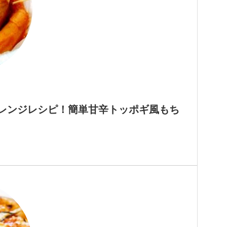
レンジレシピ！簡単甘辛トッポギ風もち