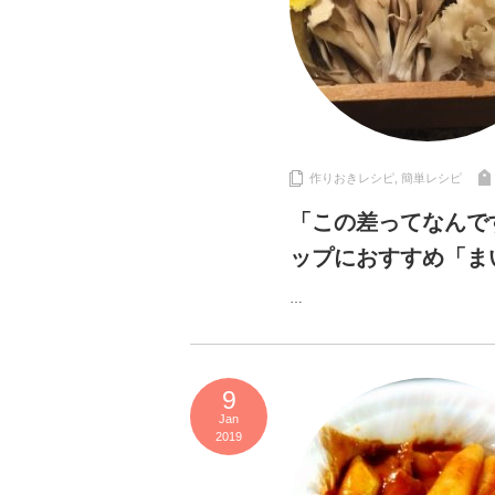
作りおきレシピ
,
簡単レシピ
「この差ってなんで
ップにおすすめ「ま
…
9
Jan
2019