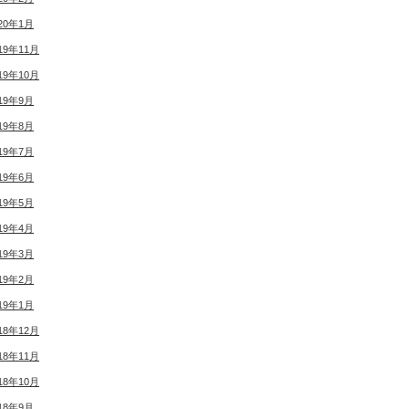
20年1月
19年11月
19年10月
19年9月
19年8月
19年7月
19年6月
19年5月
19年4月
19年3月
19年2月
19年1月
18年12月
18年11月
18年10月
18年9月