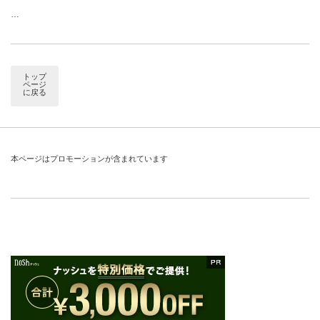
…
トップ
ページ
に戻る
本ページはプロモーションが含まれています