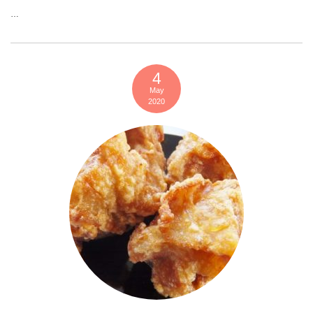
…
4
May
2020