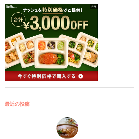
最近の投稿