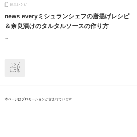
簡単レシピ
news everyミシュランシェフの唐揚げレシピ
＆奈良漬けのタルタルソースの作り方
…
トップ
ページ
に戻る
本ページはプロモーションが含まれています