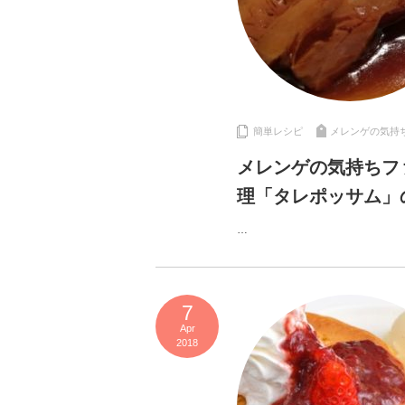
簡単レシピ
メレンゲの気持
メレンゲの気持ちフ
理「タレポッサム」
…
7
Apr
2018