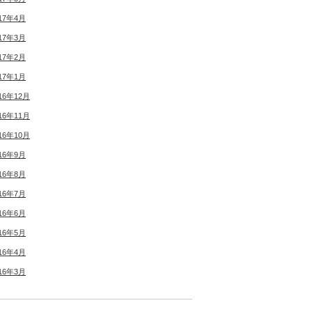
17年4月
17年3月
17年2月
17年1月
16年12月
16年11月
16年10月
16年9月
16年8月
16年7月
16年6月
16年5月
16年4月
16年3月