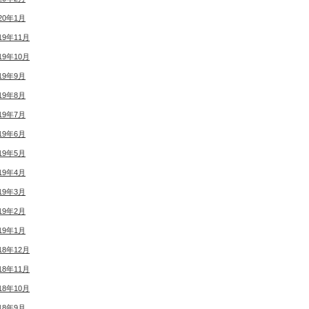
20年1月
19年11月
19年10月
19年9月
19年8月
19年7月
19年6月
19年5月
19年4月
19年3月
19年2月
19年1月
18年12月
18年11月
18年10月
18年9月