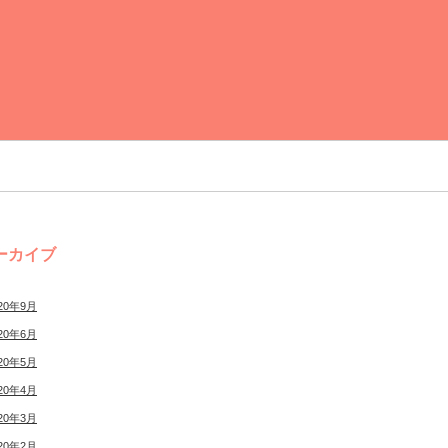
運営者情報
お問い合わせ
ーカイブ
20年9月
20年6月
20年5月
20年4月
20年3月
20年2月