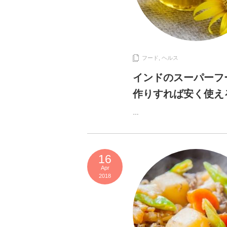
フード
,
ヘルス
インドのスーパーフ
作りすれば安く使え
…
16
Apr
2018