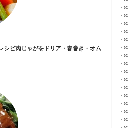
20
20
20
20
20
レシピ肉じゃがをドリア・春巻き・オム
20
20
20
20
20
20
20
20
20
20
20