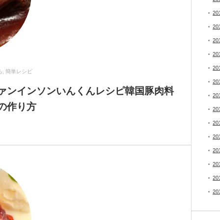
20
20
20
20
20
ち
,
簡単レシピ
20
ァンインソンいんくんレシピ韓国豚肉料
20
の作り方
20
20
20
20
20
20
20