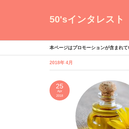
50'sインタレスト
本ページはプロモーションが含まれて
2018年 4月
25
Apr
2018