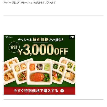
本ページはプロモーションが含まれています