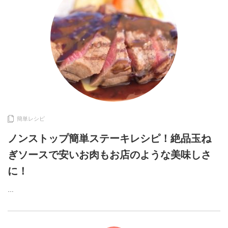
簡単レシピ
ノンストップ簡単ステーキレシピ！絶品玉ね
ぎソースで安いお肉もお店のような美味しさ
に！
…