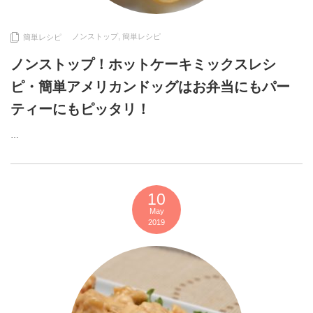
ノンストップ
,
簡単レシピ
簡単レシピ
ノンストップ！ホットケーキミックスレシ
ピ・簡単アメリカンドッグはお弁当にもパー
ティーにもピッタリ！
…
10
May
2019