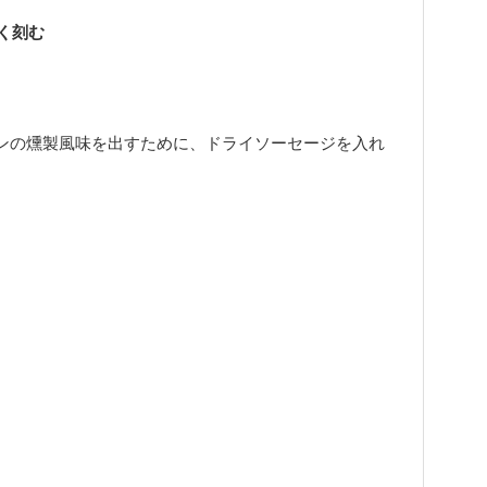
く刻む
ンの燻製風味を出すために、ドライソーセージを入れ