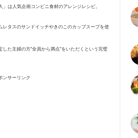
る人」は人気企画コンビニ食材のアレンジレシピ。
ムレタスのサンドイッチやきのこのカップスープを使
定した主婦の方”全員から満点”をいただくという完璧
ポンサーリンク