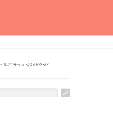
運営者情報
お問い合わせ
ージはプロモーションが含まれています