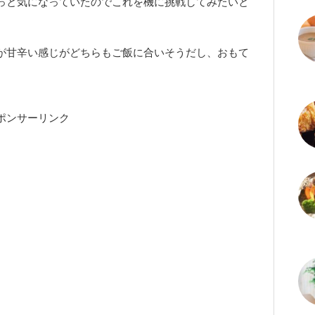
っと気になっていたのでこれを機に挑戦してみたいと
が甘辛い感じがどちらもご飯に合いそうだし、おもて
。
ポンサーリンク