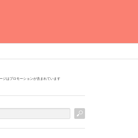
運営者情報
お問い合わせ
ージはプロモーションが含まれています