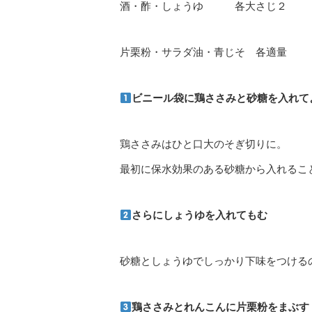
酒・酢・しょうゆ 各大さじ２
片栗粉・サラダ油・青じそ 各適量
ビニール袋に鶏ささみと砂糖を入れて
鶏ささみはひと口大のそぎ切りに。
最初に保水効果のある砂糖から入れるこ
さらにしょうゆを入れてもむ
砂糖としょうゆでしっかり下味をつける
鶏ささみとれんこんに片栗粉をまぶす