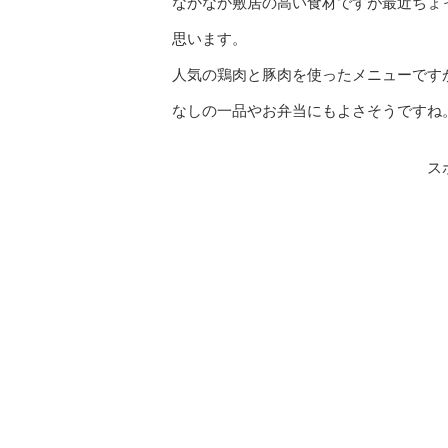
なかなか敷居の高い食材ですが最近ちょ
思います。
人気の鶏肉と豚肉を使ったメニューです
なしの一品やお弁当にもよさそうですね
ス