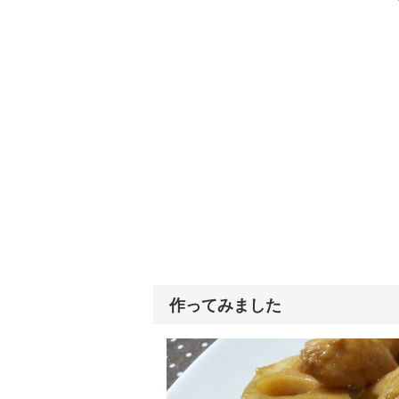
作ってみました