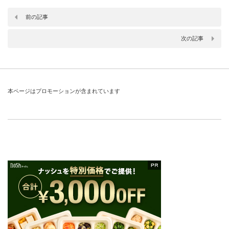
前の記事
次の記事
本ページはプロモーションが含まれています