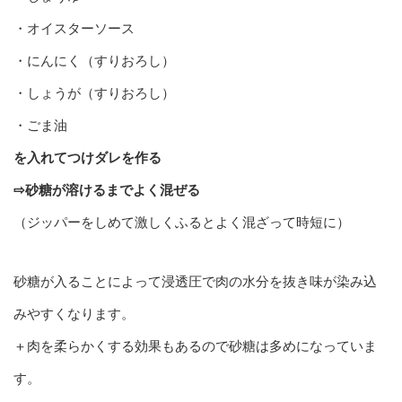
・オイスターソース
・にんにく（すりおろし）
・しょうが（すりおろし）
・ごま油
を入れてつけダレを作る
⇨砂糖が溶けるまでよく混ぜる
（ジッパーをしめて激しくふるとよく混ざって時短に）
砂糖が入ることによって浸透圧で肉の水分を抜き味が染み込
みやすくなります。
＋肉を柔らかくする効果もあるので砂糖は多めになっていま
す。