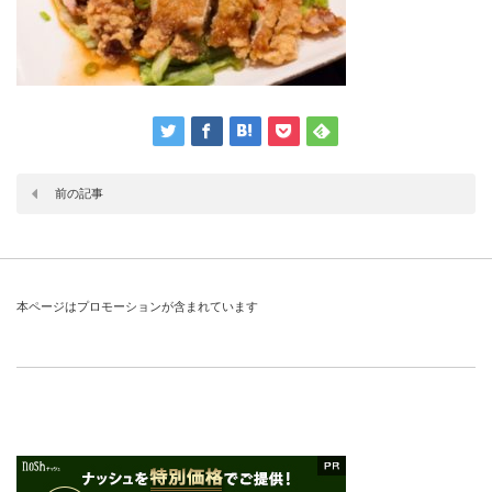
前の記事
本ページはプロモーションが含まれています