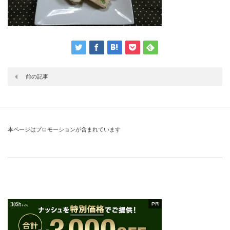
前の記事
本ページはプロモーションが含まれています