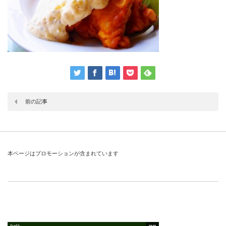
前の記事
本ページはプロモーションが含まれています