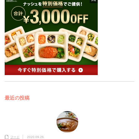
最近の投稿
フード
2020.09.26