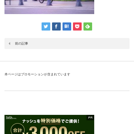
前の記事
本ページはプロモーションが含まれています