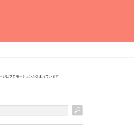
運営者情報
お問い合わせ
ージはプロモーションが含まれています