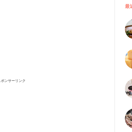
最
スポンサーリンク