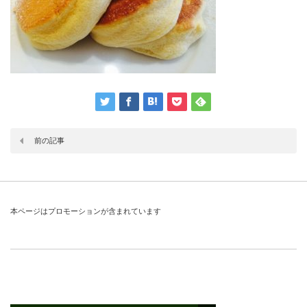
前の記事
本ページはプロモーションが含まれています