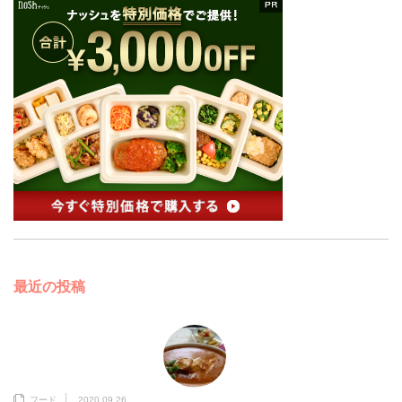
最近の投稿
フード
2020.09.26