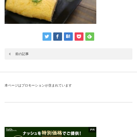
前の記事
本ページはプロモーションが含まれています