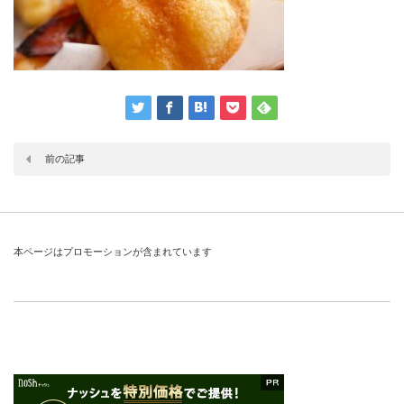
前の記事
本ページはプロモーションが含まれています