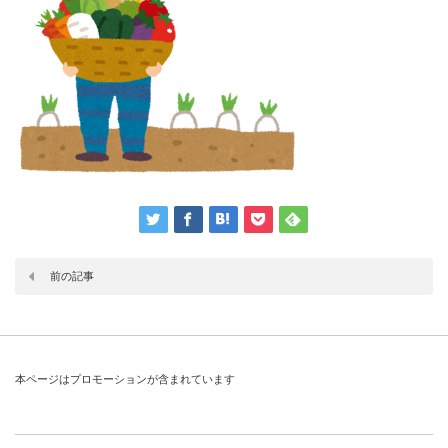
前の記事
本ページはプロモーションが含まれています