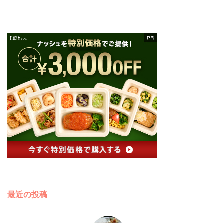
最近の投稿