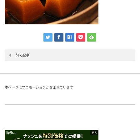
前の記事
本ページはプロモーションが含まれています