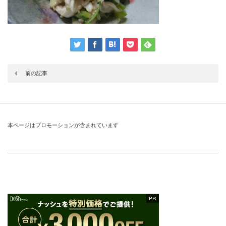
前の記事
本ページはプロモーションが含まれています