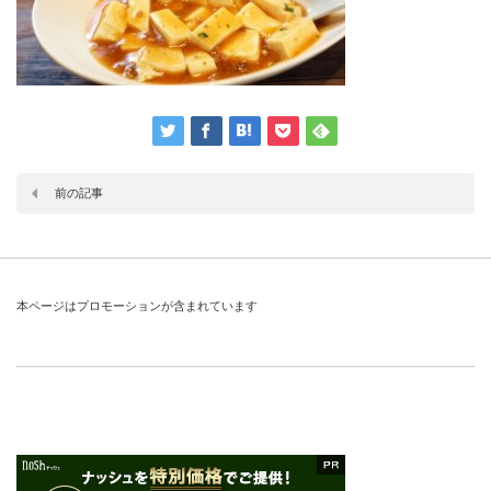
前の記事
本ページはプロモーションが含まれています