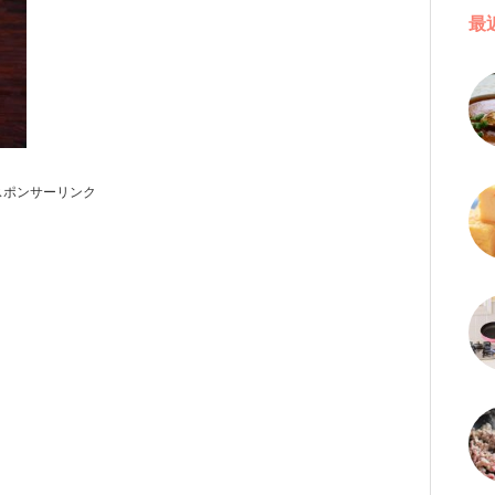
最
スポンサーリンク