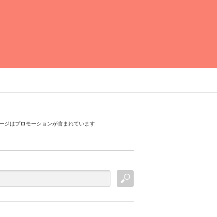
運営者情報
お問い合わせ
ージはプロモーションが含まれています