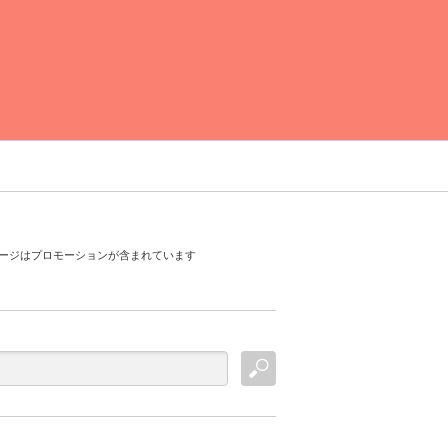
運営者情報
お問い合わせ
ージはプロモーションが含まれています