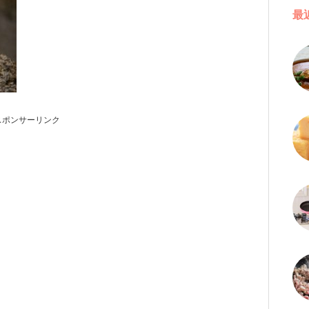
最
スポンサーリンク