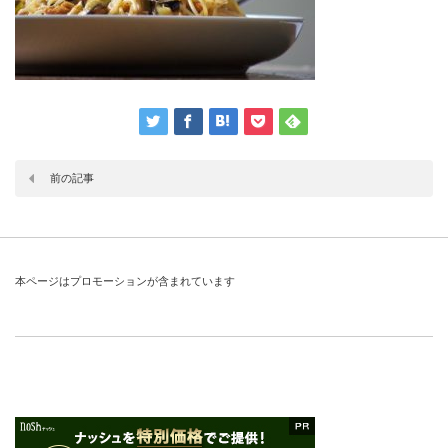
前の記事
本ページはプロモーションが含まれています