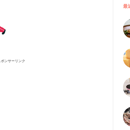
最
スポンサーリンク