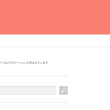
運営者情報
お問い合わせ
ージはプロモーションが含まれています