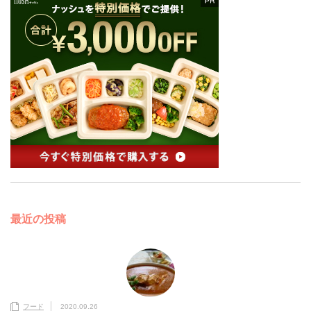
最近の投稿
フード
2020.09.26