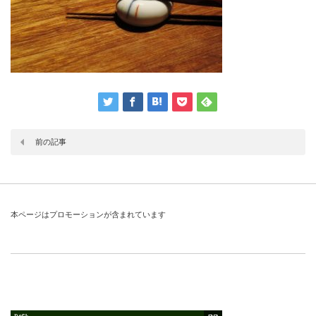
前の記事
本ページはプロモーションが含まれています