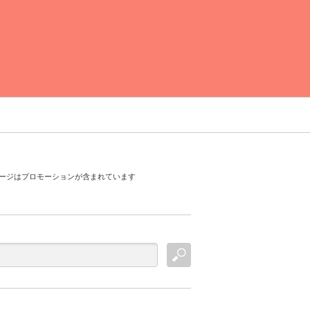
運営者情報
お問い合わせ
ージはプロモーションが含まれています