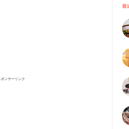
最
スポンサーリンク