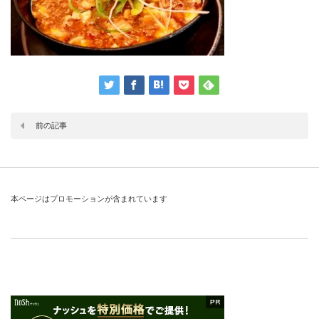
前の記事
本ページはプロモーションが含まれています