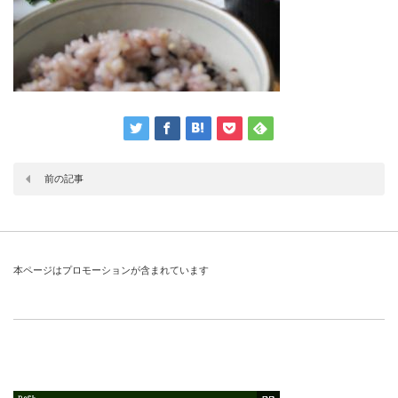
前の記事
本ページはプロモーションが含まれています