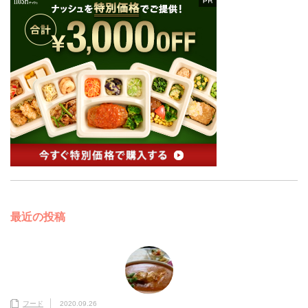
最近の投稿
フード
2020.09.26