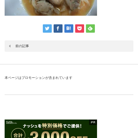
前の記事
本ページはプロモーションが含まれています