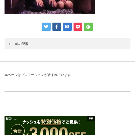
前の記事
本ページはプロモーションが含まれています