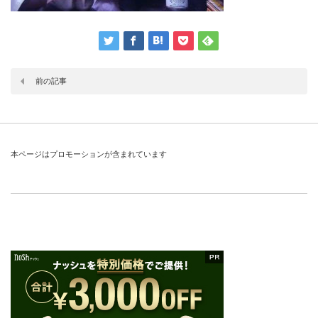
前の記事
本ページはプロモーションが含まれています