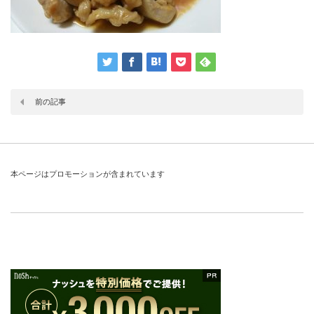
前の記事
本ページはプロモーションが含まれています