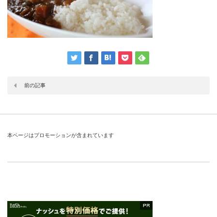
前の記事
本ページはプロモーションが含まれています