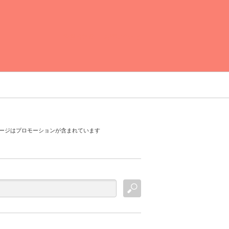
運営者情報
お問い合わせ
ージはプロモーションが含まれています