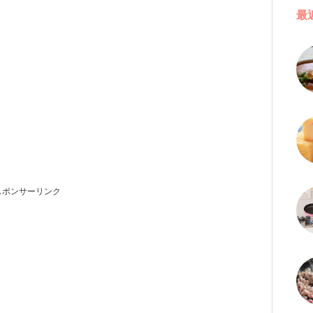
最
スポンサーリンク