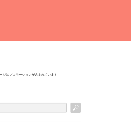
運営者情報
お問い合わせ
ージはプロモーションが含まれています