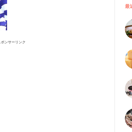
最
スポンサーリンク