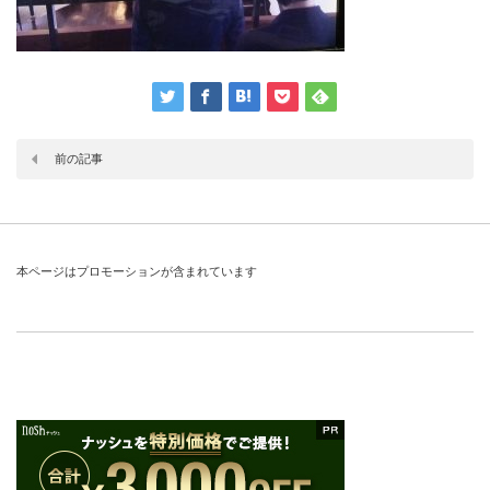
前の記事
本ページはプロモーションが含まれています