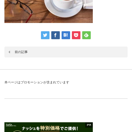
前の記事
本ページはプロモーションが含まれています