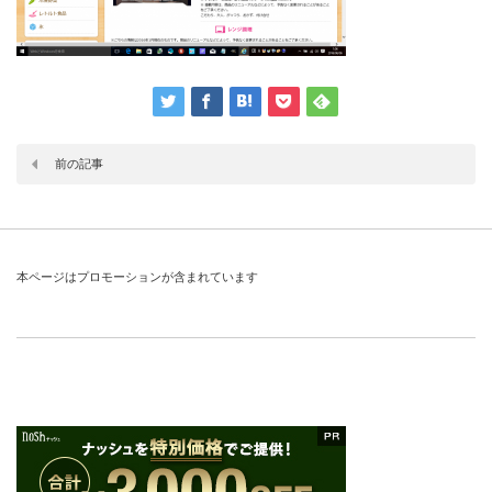
前の記事
本ページはプロモーションが含まれています